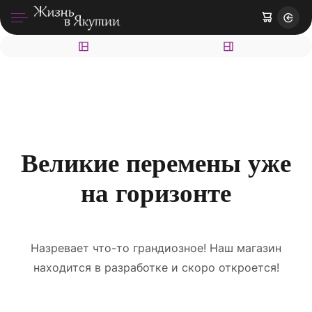
Великие перемены уже
на горизонте
Назревает что-то грандиозное! Наш магазин
находится в разработке и скоро откроется!