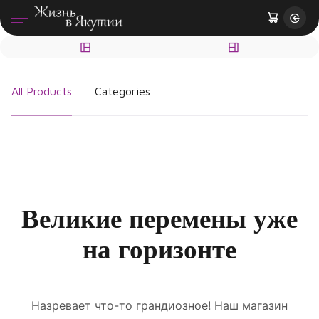
All Products
Categories
Великие перемены уже
на горизонте
Назревает что-то грандиозное! Наш магазин