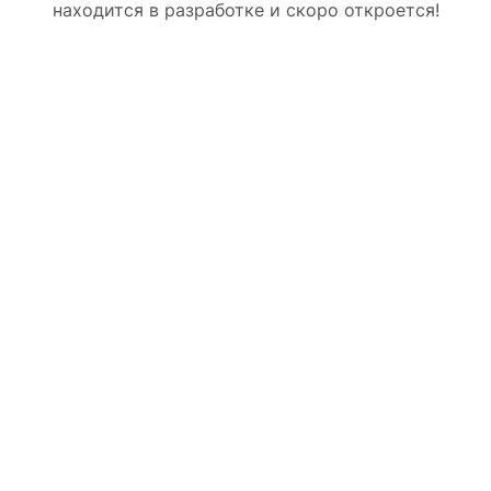
находится в разработке и скоро откроется!