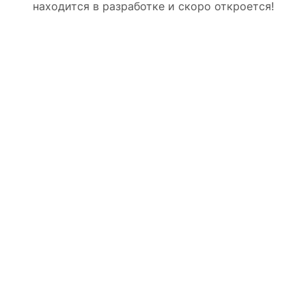
находится в разработке и скоро откроется!