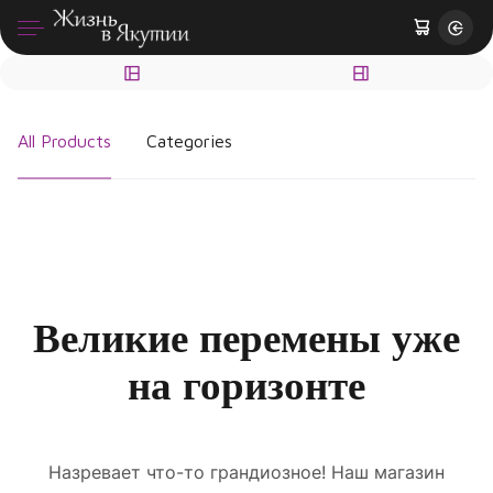
All Products
Categories
Великие перемены уже
на горизонте
Назревает что-то грандиозное! Наш магазин