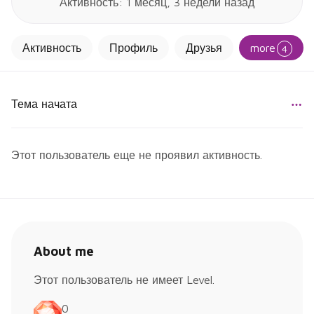
Активность: 1 месяц, 3 недели назад
Активность
Профиль
Друзья
more
4
Тема начата
Этот пользователь еще не проявил активность.
About me
Этот пользователь не имеет Level.
0