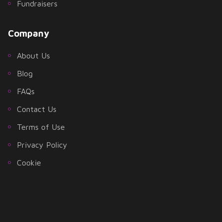
Fundraisers
Company
About Us
Blog
FAQs
Contact Us
Terms of Use
Privacy Policy
Cookie