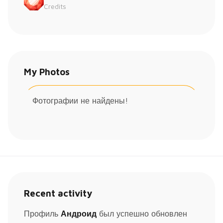
Credits
My Photos
Фотографии не найдены!
Recent activity
Профиль
Андроид
был успешно обновлен