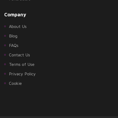
Company
About Us
Blog
FAQs
Contact Us
Terms of Use
Privacy Policy
Cookie