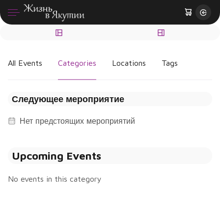
All Events
Categories
Locations
Tags
Следующее мероприятие
Нет предстоящих мероприятий
Upcoming Events
No events in this category