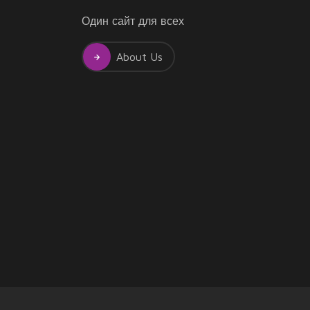
Один сайт для всех
About Us