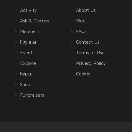
Activity
About Us
Ask & Discuss
Blog
Members
FAQs
Группы
Contact Us
Events
Terms of Use
Explore
Privacy Policy
Курсы
Cookie
Shop
Fundraisers